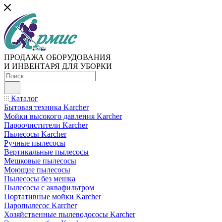
ПРОДАЖА ОБОРУДОВАНИЯ
И ИНВЕНТАРЯ ДЛЯ УБОРКИ
Каталог
Бытовая техника Karcher
Мойки высокого давления Karcher
Пароочистители Karcher
Пылесосы Karcher
Ручные пылесосы
Вертикальные пылесосы
Мешковые пылесосы
Моющие пылесосы
Пылесосы без мешка
Пылесосы с аквафильтром
Портативные мойки Karcher
Паропылесос Karcher
Хозяйственные пылеводососы Karcher