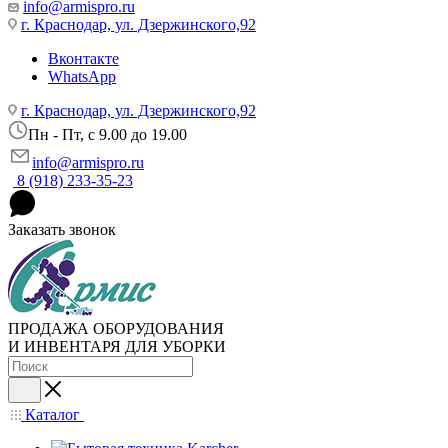
info@armispro.ru
г. Краснодар, ул. Дзержинского,92
Вконтакте
WhatsApp
г. Краснодар, ул. Дзержинского,92
Пн - Пт, c 9.00 до 19.00
info@armispro.ru
8 (918) 233-35-23
Заказать звонок
ПРОДАЖА ОБОРУДОВАНИЯ
И ИНВЕНТАРЯ ДЛЯ УБОРКИ
Каталог