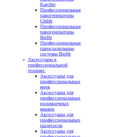
Karcher
Профессиональные
парогенераторы
Ghibli
Профессиональные
парогенераторы
Bieffe
Профессиональные
парогладильные
системы Bieffe
Аксессуары к
профессиональной
технике
Аксессуары для
профессиональных
моек
Аксессуары для
профессиональных
поломоечных
машин
Аксессуары для
профессиональных
пылесосов
Аксессуары для
профессиональных