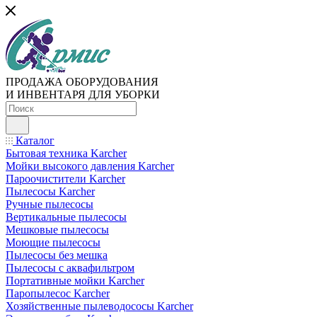
ПРОДАЖА ОБОРУДОВАНИЯ
И ИНВЕНТАРЯ ДЛЯ УБОРКИ
Каталог
Бытовая техника Karcher
Мойки высокого давления Karcher
Пароочистители Karcher
Пылесосы Karcher
Ручные пылесосы
Вертикальные пылесосы
Мешковые пылесосы
Моющие пылесосы
Пылесосы без мешка
Пылесосы с аквафильтром
Портативные мойки Karcher
Паропылесос Karcher
Хозяйственные пылеводососы Karcher