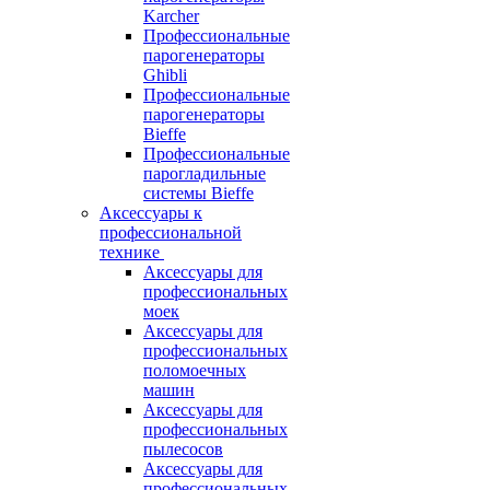
Karcher
Профессиональные
парогенераторы
Ghibli
Профессиональные
парогенераторы
Bieffe
Профессиональные
парогладильные
системы Bieffe
Аксессуары к
профессиональной
технике
Аксессуары для
профессиональных
моек
Аксессуары для
профессиональных
поломоечных
машин
Аксессуары для
профессиональных
пылесосов
Аксессуары для
профессиональных