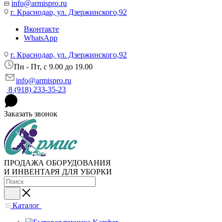
info@armispro.ru
г. Краснодар, ул. Дзержинского,92
Вконтакте
WhatsApp
г. Краснодар, ул. Дзержинского,92
Пн - Пт, c 9.00 до 19.00
info@armispro.ru
8 (918) 233-35-23
Заказать звонок
ПРОДАЖА ОБОРУДОВАНИЯ
И ИНВЕНТАРЯ ДЛЯ УБОРКИ
Каталог