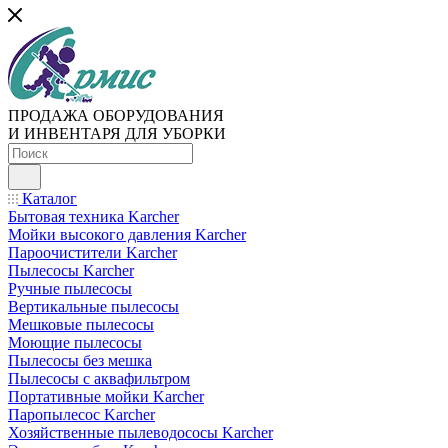
ПРОДАЖА ОБОРУДОВАНИЯ
И ИНВЕНТАРЯ ДЛЯ УБОРКИ
Каталог
Бытовая техника Karcher
Мойки высокого давления Karcher
Пароочистители Karcher
Пылесосы Karcher
Ручные пылесосы
Вертикальные пылесосы
Мешковые пылесосы
Моющие пылесосы
Пылесосы без мешка
Пылесосы с аквафильтром
Портативные мойки Karcher
Паропылесос Karcher
Хозяйственные пылеводососы Karcher