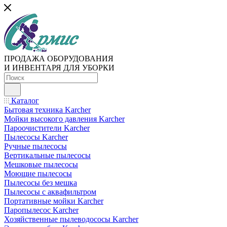
ПРОДАЖА ОБОРУДОВАНИЯ
И ИНВЕНТАРЯ ДЛЯ УБОРКИ
Каталог
Бытовая техника Karcher
Мойки высокого давления Karcher
Пароочистители Karcher
Пылесосы Karcher
Ручные пылесосы
Вертикальные пылесосы
Мешковые пылесосы
Моющие пылесосы
Пылесосы без мешка
Пылесосы с аквафильтром
Портативные мойки Karcher
Паропылесос Karcher
Хозяйственные пылеводососы Karcher