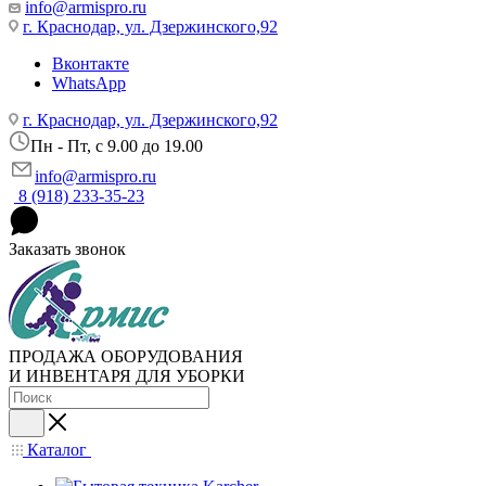
info@armispro.ru
г. Краснодар, ул. Дзержинского,92
Вконтакте
WhatsApp
г. Краснодар, ул. Дзержинского,92
Пн - Пт, c 9.00 до 19.00
info@armispro.ru
8 (918) 233-35-23
Заказать звонок
ПРОДАЖА ОБОРУДОВАНИЯ
И ИНВЕНТАРЯ ДЛЯ УБОРКИ
Каталог