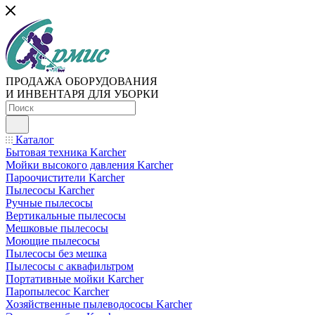
ПРОДАЖА ОБОРУДОВАНИЯ
И ИНВЕНТАРЯ ДЛЯ УБОРКИ
Каталог
Бытовая техника Karcher
Мойки высокого давления Karcher
Пароочистители Karcher
Пылесосы Karcher
Ручные пылесосы
Вертикальные пылесосы
Мешковые пылесосы
Моющие пылесосы
Пылесосы без мешка
Пылесосы с аквафильтром
Портативные мойки Karcher
Паропылесос Karcher
Хозяйственные пылеводососы Karcher