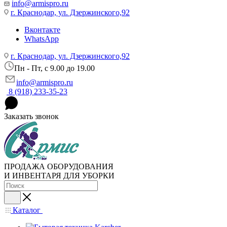
info@armispro.ru
г. Краснодар, ул. Дзержинского,92
Вконтакте
WhatsApp
г. Краснодар, ул. Дзержинского,92
Пн - Пт, c 9.00 до 19.00
info@armispro.ru
8 (918) 233-35-23
Заказать звонок
ПРОДАЖА ОБОРУДОВАНИЯ
И ИНВЕНТАРЯ ДЛЯ УБОРКИ
Каталог