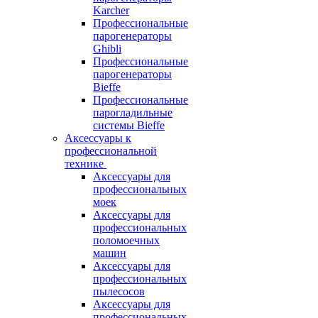
Karcher
Профессиональные
парогенераторы
Ghibli
Профессиональные
парогенераторы
Bieffe
Профессиональные
парогладильные
системы Bieffe
Аксессуары к
профессиональной
технике
Аксессуары для
профессиональных
моек
Аксессуары для
профессиональных
поломоечных
машин
Аксессуары для
профессиональных
пылесосов
Аксессуары для
профессиональных