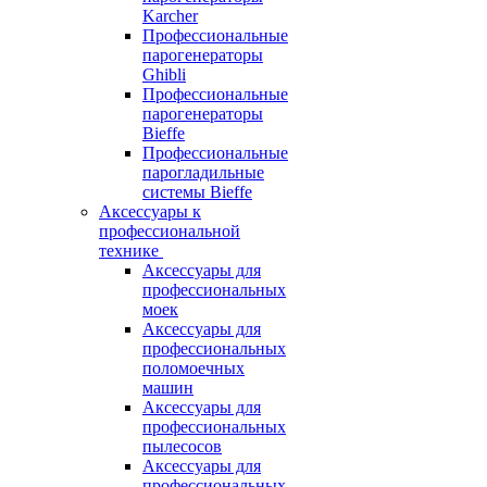
Karcher
Профессиональные
парогенераторы
Ghibli
Профессиональные
парогенераторы
Bieffe
Профессиональные
парогладильные
системы Bieffe
Аксессуары к
профессиональной
технике
Аксессуары для
профессиональных
моек
Аксессуары для
профессиональных
поломоечных
машин
Аксессуары для
профессиональных
пылесосов
Аксессуары для
профессиональных