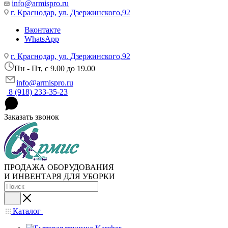
info@armispro.ru
г. Краснодар, ул. Дзержинского,92
Вконтакте
WhatsApp
г. Краснодар, ул. Дзержинского,92
Пн - Пт, c 9.00 до 19.00
info@armispro.ru
8 (918) 233-35-23
Заказать звонок
ПРОДАЖА ОБОРУДОВАНИЯ
И ИНВЕНТАРЯ ДЛЯ УБОРКИ
Каталог