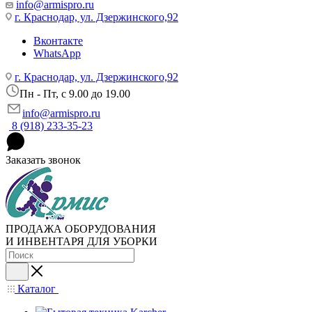
info@armispro.ru
г. Краснодар, ул. Дзержинского,92
Вконтакте
WhatsApp
г. Краснодар, ул. Дзержинского,92
Пн - Пт, c 9.00 до 19.00
info@armispro.ru
8 (918) 233-35-23
Заказать звонок
ПРОДАЖА ОБОРУДОВАНИЯ
И ИНВЕНТАРЯ ДЛЯ УБОРКИ
Каталог