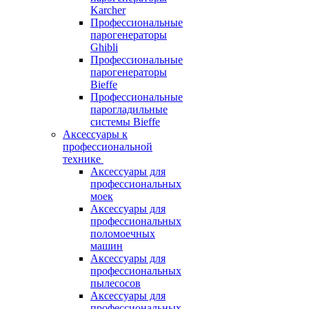
Karcher
Профессиональные
парогенераторы
Ghibli
Профессиональные
парогенераторы
Bieffe
Профессиональные
парогладильные
системы Bieffe
Аксессуары к
профессиональной
технике
Аксессуары для
профессиональных
моек
Аксессуары для
профессиональных
поломоечных
машин
Аксессуары для
профессиональных
пылесосов
Аксессуары для
профессиональных