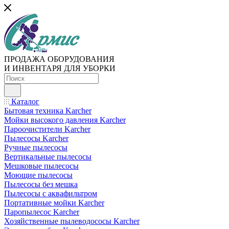
ПРОДАЖА ОБОРУДОВАНИЯ
И ИНВЕНТАРЯ ДЛЯ УБОРКИ
Каталог
Бытовая техника Karcher
Мойки высокого давления Karcher
Пароочистители Karcher
Пылесосы Karcher
Ручные пылесосы
Вертикальные пылесосы
Мешковые пылесосы
Моющие пылесосы
Пылесосы без мешка
Пылесосы с аквафильтром
Портативные мойки Karcher
Паропылесос Karcher
Хозяйственные пылеводососы Karcher