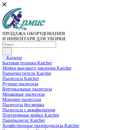
ПРОДАЖА ОБОРУДОВАНИЯ
И ИНВЕНТАРЯ ДЛЯ УБОРКИ
Каталог
Бытовая техника Karcher
Мойки высокого давления Karcher
Пароочистители Karcher
Пылесосы Karcher
Ручные пылесосы
Вертикальные пылесосы
Мешковые пылесосы
Моющие пылесосы
Пылесосы без мешка
Пылесосы с аквафильтром
Портативные мойки Karcher
Паропылесос Karcher
Хозяйственные пылеводососы Karcher