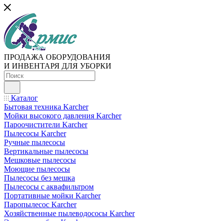
ПРОДАЖА ОБОРУДОВАНИЯ
И ИНВЕНТАРЯ ДЛЯ УБОРКИ
Каталог
Бытовая техника Karcher
Мойки высокого давления Karcher
Пароочистители Karcher
Пылесосы Karcher
Ручные пылесосы
Вертикальные пылесосы
Мешковые пылесосы
Моющие пылесосы
Пылесосы без мешка
Пылесосы с аквафильтром
Портативные мойки Karcher
Паропылесос Karcher
Хозяйственные пылеводососы Karcher