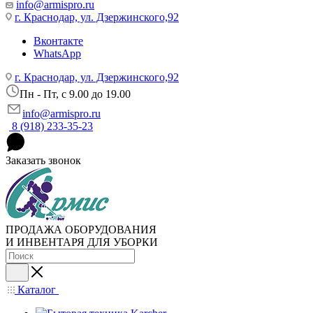
info@armispro.ru
г. Краснодар, ул. Дзержинского,92
Вконтакте
WhatsApp
г. Краснодар, ул. Дзержинского,92
Пн - Пт, c 9.00 до 19.00
info@armispro.ru
8 (918) 233-35-23
Заказать звонок
ПРОДАЖА ОБОРУДОВАНИЯ
И ИНВЕНТАРЯ ДЛЯ УБОРКИ
Каталог