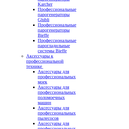
Karcher
Профессиональные
парогенераторы
Ghibli
Профессиональные
парогенераторы
Bieffe
Профессиональные
парогладильные
системы Bieffe
Аксессуары к
профессиональной
технике
Аксессуары для
профессиональных
моек
Аксессуары для
профессиональных
поломоечных
машин
Аксессуары для
профессиональных
пылесосов
Аксессуары для
профессиональных