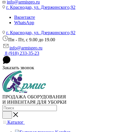
info@armispro.ru
г. Краснодар, ул. Дзержинского,92
Вконтакте
WhatsApp
г. Краснодар, ул. Дзержинского,92
Пн - Пт, c 9.00 до 19.00
info@armispro.ru
8 (918) 233-35-23
Заказать звонок
ПРОДАЖА ОБОРУДОВАНИЯ
И ИНВЕНТАРЯ ДЛЯ УБОРКИ
Каталог