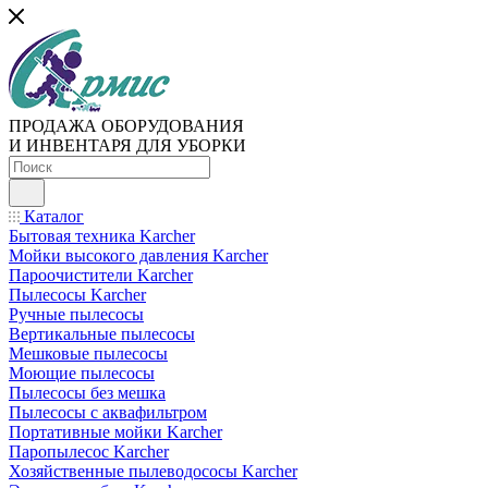
ПРОДАЖА ОБОРУДОВАНИЯ
И ИНВЕНТАРЯ ДЛЯ УБОРКИ
Каталог
Бытовая техника Karcher
Мойки высокого давления Karcher
Пароочистители Karcher
Пылесосы Karcher
Ручные пылесосы
Вертикальные пылесосы
Мешковые пылесосы
Моющие пылесосы
Пылесосы без мешка
Пылесосы с аквафильтром
Портативные мойки Karcher
Паропылесос Karcher
Хозяйственные пылеводососы Karcher