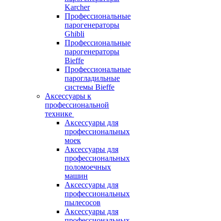
Karcher
Профессиональные
парогенераторы
Ghibli
Профессиональные
парогенераторы
Bieffe
Профессиональные
парогладильные
системы Bieffe
Аксессуары к
профессиональной
технике
Аксессуары для
профессиональных
моек
Аксессуары для
профессиональных
поломоечных
машин
Аксессуары для
профессиональных
пылесосов
Аксессуары для
профессиональных