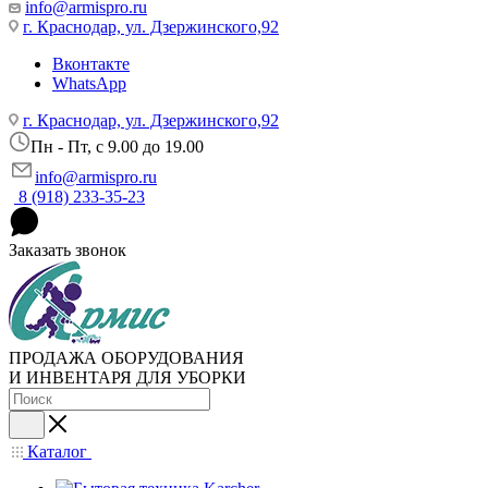
info@armispro.ru
г. Краснодар, ул. Дзержинского,92
Вконтакте
WhatsApp
г. Краснодар, ул. Дзержинского,92
Пн - Пт, c 9.00 до 19.00
info@armispro.ru
8 (918) 233-35-23
Заказать звонок
ПРОДАЖА ОБОРУДОВАНИЯ
И ИНВЕНТАРЯ ДЛЯ УБОРКИ
Каталог