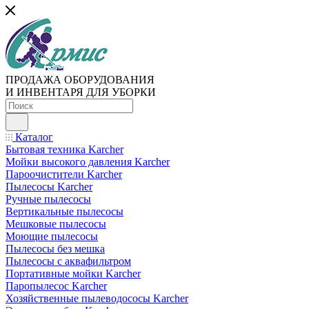
ПРОДАЖА ОБОРУДОВАНИЯ
И ИНВЕНТАРЯ ДЛЯ УБОРКИ
Каталог
Бытовая техника Karcher
Мойки высокого давления Karcher
Пароочистители Karcher
Пылесосы Karcher
Ручные пылесосы
Вертикальные пылесосы
Мешковые пылесосы
Моющие пылесосы
Пылесосы без мешка
Пылесосы с аквафильтром
Портативные мойки Karcher
Паропылесос Karcher
Хозяйственные пылеводососы Karcher