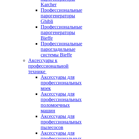
Karcher
Профессиональные
парогенераторы
Ghibli
Профессиональные
парогенераторы
Bieffe
Профессиональные
парогладильные
системы Bieffe
Аксессуары к
профессиональной
технике
Аксессуары для
профессиональных
моек
Аксессуары для
профессиональных
поломоечных
машин
Аксессуары для
профессиональных
пылесосов
Аксессуары для
профессиональных