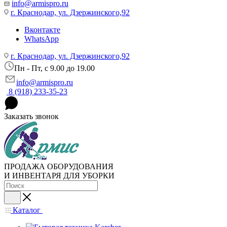
info@armispro.ru
г. Краснодар, ул. Дзержинского,92
Вконтакте
WhatsApp
г. Краснодар, ул. Дзержинского,92
Пн - Пт, c 9.00 до 19.00
info@armispro.ru
8 (918) 233-35-23
Заказать звонок
ПРОДАЖА ОБОРУДОВАНИЯ
И ИНВЕНТАРЯ ДЛЯ УБОРКИ
Каталог