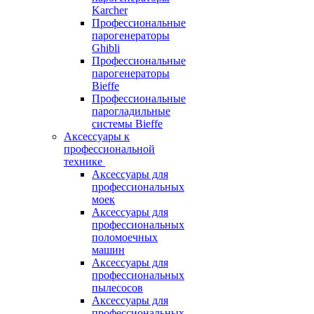
Karcher
Профессиональные
парогенераторы
Ghibli
Профессиональные
парогенераторы
Bieffe
Профессиональные
парогладильные
системы Bieffe
Аксессуары к
профессиональной
технике
Аксессуары для
профессиональных
моек
Аксессуары для
профессиональных
поломоечных
машин
Аксессуары для
профессиональных
пылесосов
Аксессуары для
профессиональных