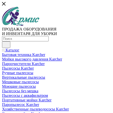
ПРОДАЖА ОБОРУДОВАНИЯ
И ИНВЕНТАРЯ ДЛЯ УБОРКИ
Каталог
Бытовая техника Karcher
Мойки высокого давления Karcher
Пароочистители Karcher
Пылесосы Karcher
Ручные пылесосы
Вертикальные пылесосы
Мешковые пылесосы
Моющие пылесосы
Пылесосы без мешка
Пылесосы с аквафильтром
Портативные мойки Karcher
Паропылесос Karcher
Хозяйственные пылеводососы Karcher