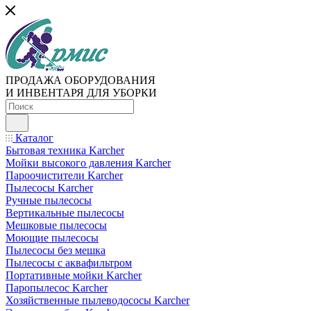
ПРОДАЖА ОБОРУДОВАНИЯ
И ИНВЕНТАРЯ ДЛЯ УБОРКИ
Каталог
Бытовая техника Karcher
Мойки высокого давления Karcher
Пароочистители Karcher
Пылесосы Karcher
Ручные пылесосы
Вертикальные пылесосы
Мешковые пылесосы
Моющие пылесосы
Пылесосы без мешка
Пылесосы с аквафильтром
Портативные мойки Karcher
Паропылесос Karcher
Хозяйственные пылеводососы Karcher