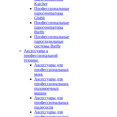
Karcher
Профессиональные
парогенераторы
Ghibli
Профессиональные
парогенераторы
Bieffe
Профессиональные
парогладильные
системы Bieffe
Аксессуары к
профессиональной
технике
Аксессуары для
профессиональных
моек
Аксессуары для
профессиональных
поломоечных
машин
Аксессуары для
профессиональных
пылесосов
Аксессуары для
профессиональных