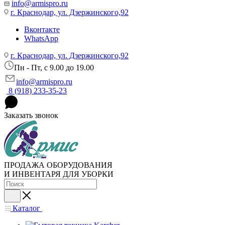
info@armispro.ru
г. Краснодар, ул. Дзержинского,92
Вконтакте
WhatsApp
г. Краснодар, ул. Дзержинского,92
Пн - Пт, c 9.00 до 19.00
info@armispro.ru
8 (918) 233-35-23
Заказать звонок
ПРОДАЖА ОБОРУДОВАНИЯ
И ИНВЕНТАРЯ ДЛЯ УБОРКИ
Каталог